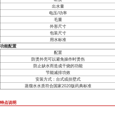
出水量
电压/功率
毛重
外形尺寸
包装尺寸
用水标准
功能配置
配置
防烫外壳可以避免操作时烫伤
防止缺水而造成干烧的功能
节能减排功效
安装方式：台式或挂壁式
蒸馏水水质符合国家2020版药典标准
特点说明