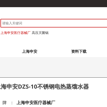
上海申安医疗器械厂
高压灭菌锅
上海申安
资料下载
海申安DZS-10不锈钢电热蒸馏水器
品牌：
上海申安医疗器械厂