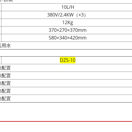
10L/H
380V/2.4KW（×3）
12Kg
370×270×370mm
580×340×420mm
活用水
DZS-10
准配置
准配置
准配置
准配置
准配置