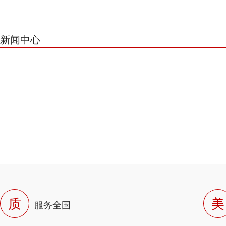
新闻中心
质
美
服务全国