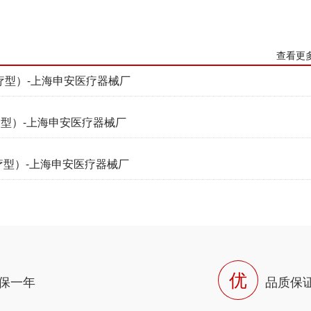
查看更
疗型）-上海申安医疗器械厂
疗型）-上海申安医疗器械厂
疗型）-上海申安医疗器械厂
优
保一年
品质保