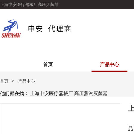
上海申安医疗器械厂高压灭菌器
首页
产品中心
>
首页
产品中心
他们都在找：
上海申安医疗器械厂 高压蒸汽灭菌器
上