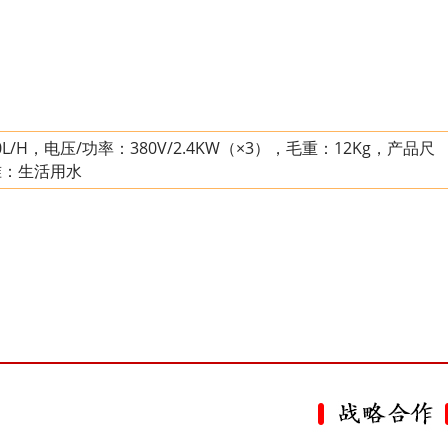
H，电压/功率：380V/2.4KW（×3），毛重：12Kg，产品尺
标准：生活用水