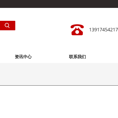
13917454217
资讯中心
联系我们