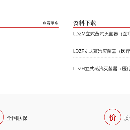
资料下载
查看更多
LDZM立式蒸汽灭菌器（医
LDZF立式蒸汽灭菌器（医
LDZH立式蒸汽灭菌器（医
价
全国联保
质